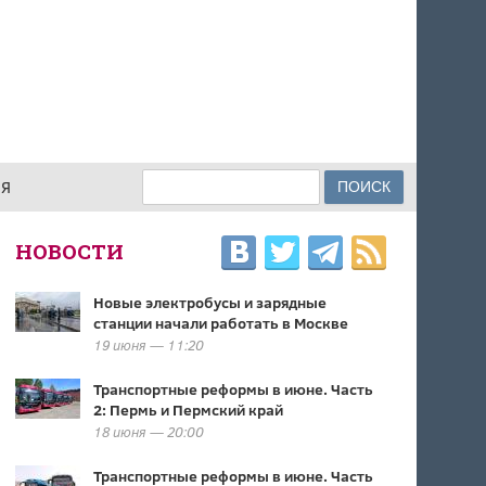
Поиск
ИЯ
ФОРМА ПОИСКА
НОВОСТИ
Новые электробусы и зарядные
станции начали работать в Москве
19 июня — 11:20
Транспортные реформы в июне. Часть
2: Пермь и Пермский край
18 июня — 20:00
Транспортные реформы в июне. Часть