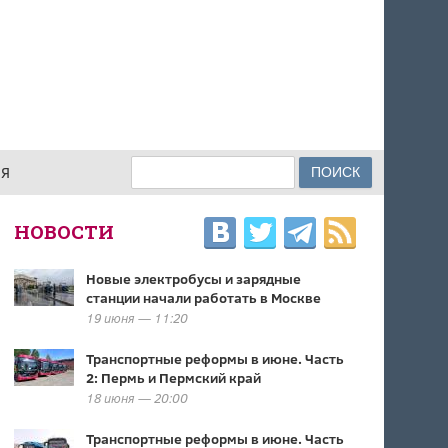
Поиск
ИЯ
ФОРМА ПОИСКА
НОВОСТИ
Новые электробусы и зарядные
станции начали работать в Москве
19 июня — 11:20
Транспортные реформы в июне. Часть
2: Пермь и Пермский край
18 июня — 20:00
Транспортные реформы в июне. Часть