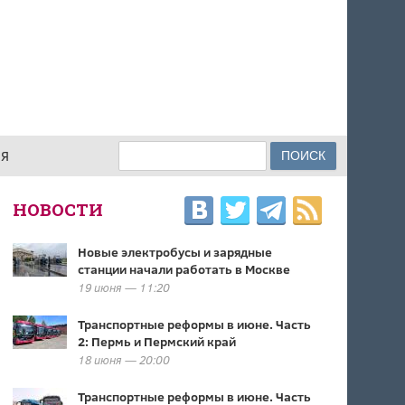
Поиск
ИЯ
ФОРМА ПОИСКА
НОВОСТИ
Новые электробусы и зарядные
станции начали работать в Москве
19 июня — 11:20
Транспортные реформы в июне. Часть
2: Пермь и Пермский край
18 июня — 20:00
Транспортные реформы в июне. Часть